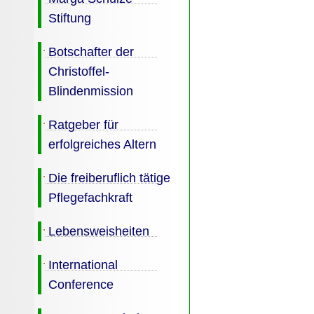
Stiftung
Botschafter der
Christoffel-
Blindenmission
Ratgeber für
erfolgreiches Altern
Die freiberuflich tätige
Pflegefachkraft
Lebensweisheiten
International
Conference