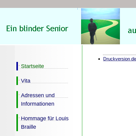
Druckversion die
Startseite
Vita
Adressen und
Informationen
Hommage für Louis
Braille