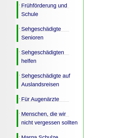
Frühförderung und
Schule
Sehgeschädigte
Senioren
Sehgeschädigten
helfen
Sehgeschädigte auf
Auslandsreisen
Für Augenärzte
Menschen, die wir
nicht vergessen sollten
Marga Schulze