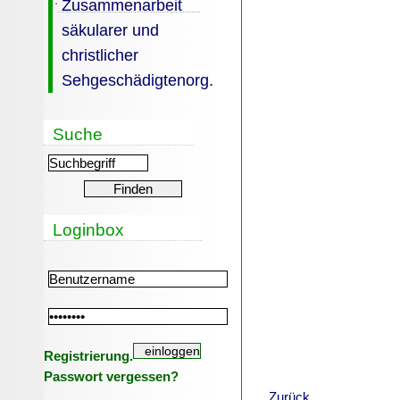
Zusammenarbeit
säkularer und
christlicher
Sehgeschädigtenorg.
Suche
Loginbox
Registrierung.
Passwort vergessen?
Zurück