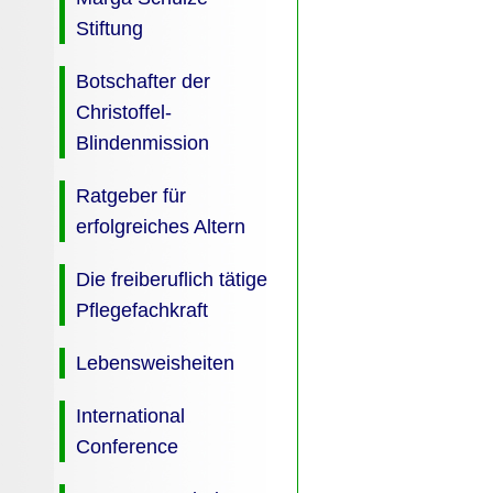
Stiftung
Botschafter der
Christoffel-
Blindenmission
Ratgeber für
erfolgreiches Altern
Die freiberuflich tätige
Pflegefachkraft
Lebensweisheiten
International
Conference