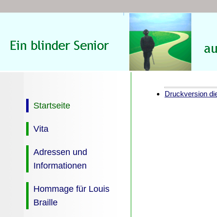
Druckversion die
Startseite
Vita
Adressen und
Informationen
Hommage für Louis
Braille