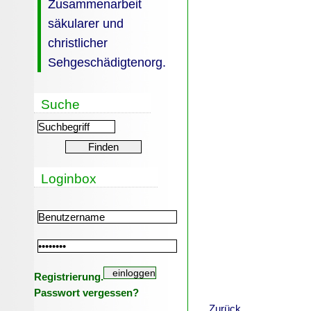
Zusammenarbeit
säkularer und
christlicher
Sehgeschädigtenorg.
Suche
Loginbox
Registrierung.
Passwort vergessen?
Zurück