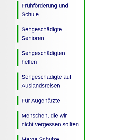
Frühförderung und
Schule
Sehgeschädigte
Senioren
Sehgeschädigten
helfen
Sehgeschädigte auf
Auslandsreisen
Für Augenärzte
Menschen, die wir
nicht vergessen sollten
Marga Schulze