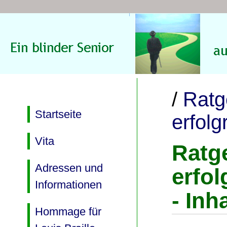
/
Ratg
Startseite
erfolg
Vita
Ratge
Adressen und
erfol
Informationen
- Inh
Hommage für