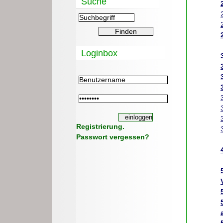
Suche
Loginbox
Registrierung.
Passwort vergessen?