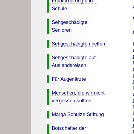
Frühförderung und
Schule
Sehgeschädigte
Senioren
Sehgeschädigten helfen
Sehgeschädigte auf
Auslandsreisen
Für Augenärzte
Menschen, die wir nicht
vergessen sollten
Marga Schulze Stiftung
Botschafter der