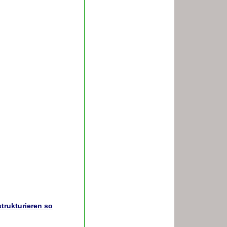
trukturieren so