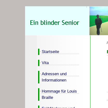
Startseite
Vita
Adressen und
Informationen
Hommage für Louis
Braille