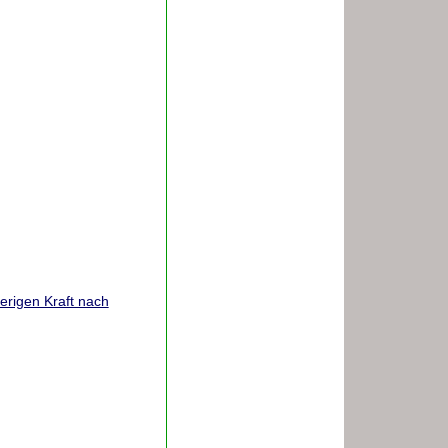
rigen Kraft nach