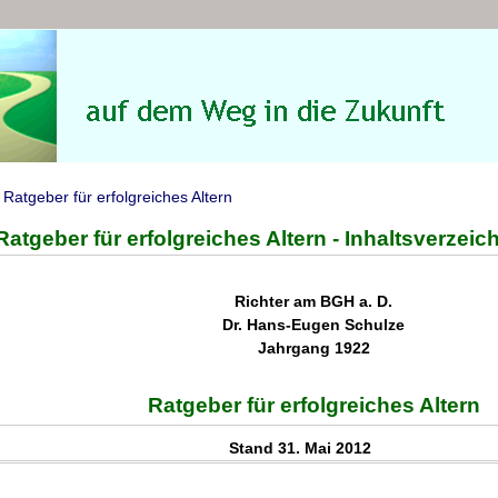
/
Ratgeber für erfolgreiches Altern
Ratgeber für erfolgreiches Altern - Inhaltsverzeic
Richter am BGH a. D.
Dr. Hans-Eugen Schulze
Jahrgang 1922
Ratgeber für erfolgreiches Altern
Stand 31. Mai 2012