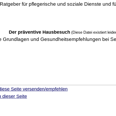
Ratgeber für pflegerische und soziale Dienste und f
Der präventive Hausbesuch
(Diese Datei existiert leide
e Grundlagen und Gesundheitsempfehlungen bei Se
diese Seite versenden/empfehlen
 dieser Seite