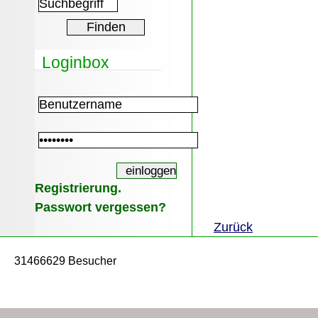
Loginbox
Registrierung.
Passwort vergessen?
Zurück
31466629 Besucher