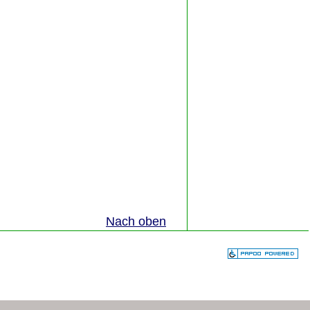
Nach oben