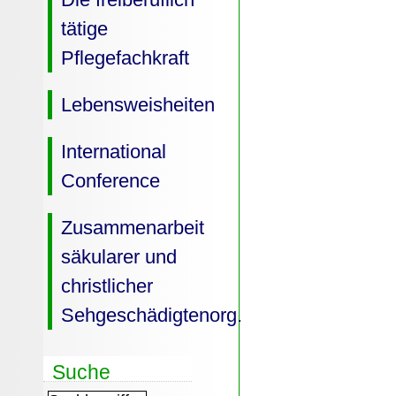
tätige
Pflegefachkraft
Lebensweisheiten
International
Conference
Zusammenarbeit
säkularer und
christlicher
Sehgeschädigtenorg.
Suche