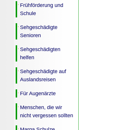
Frühförderung und
Schule
Sehgeschädigte
Senioren
Sehgeschädigten
helfen
Sehgeschädigte auf
Auslandsreisen
Für Augenärzte
Menschen, die wir
nicht vergessen sollten
Marga Schulze