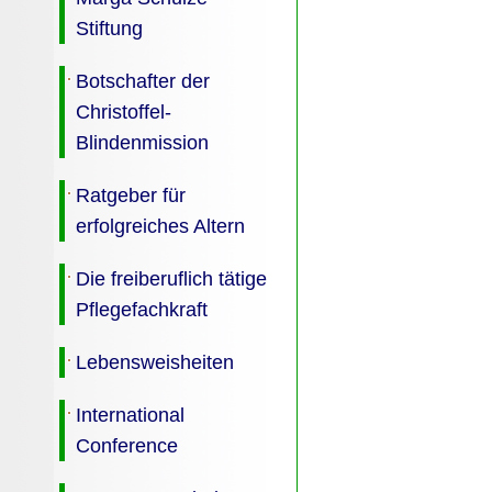
Stiftung
Botschafter der
Christoffel-
Blindenmission
Ratgeber für
erfolgreiches Altern
Die freiberuflich tätige
Pflegefachkraft
Lebensweisheiten
International
Conference