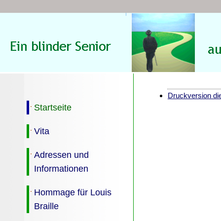
Druckversion die
Startseite
Vita
Adressen und
Informationen
Hommage für Louis
Braille