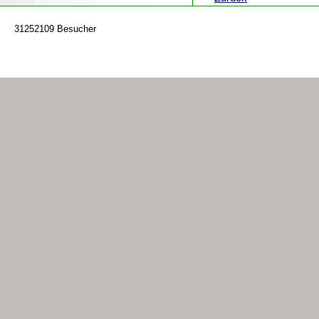
31252109 Besucher