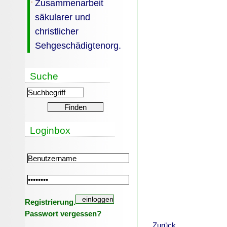
Zusammenarbeit
säkularer und
christlicher
Sehgeschädigtenorg.
Suche
Loginbox
Registrierung.
Passwort vergessen?
Zurück