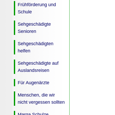
Frühförderung und
Schule
Sehgeschädigte
Senioren
Sehgeschädigten
helfen
Sehgeschädigte auf
Auslandsreisen
Für Augenärzte
Menschen, die wir
nicht vergessen sollten
Marga Schulze