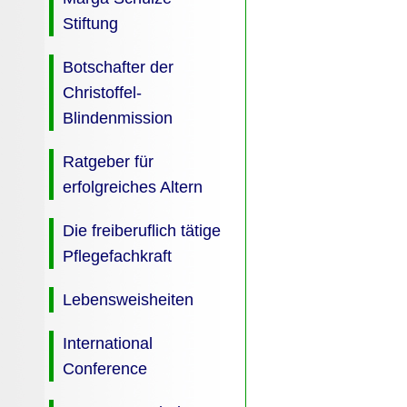
Stiftung
Botschafter der
Christoffel-
Blindenmission
Ratgeber für
erfolgreiches Altern
Die freiberuflich tätige
Pflegefachkraft
Lebensweisheiten
International
Conference