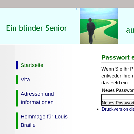
Passwort 
Startseite
Wenn Sie Ihr 
entweder Ihren
Vita
das Feld ein.
Neues Passwort 
Adressen und
Informationen
Druckversion die
Hommage für Louis
Braille