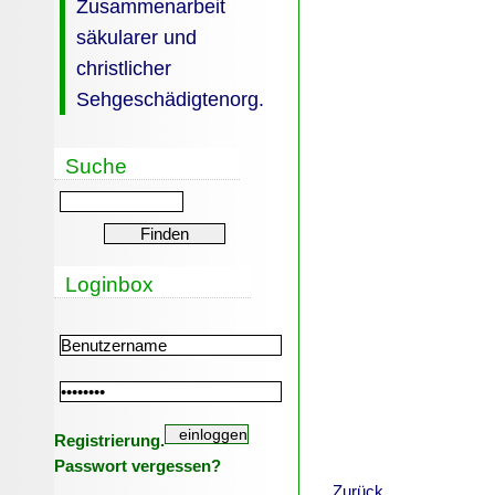
Zusammenarbeit
säkularer und
christlicher
Sehgeschädigtenorg.
Suche
Loginbox
Registrierung.
Passwort vergessen?
Zurück