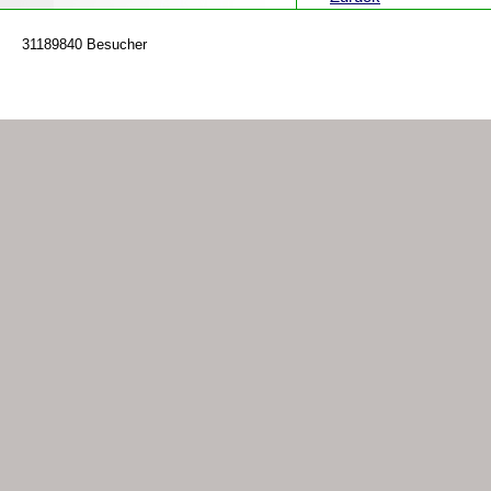
31189840 Besucher