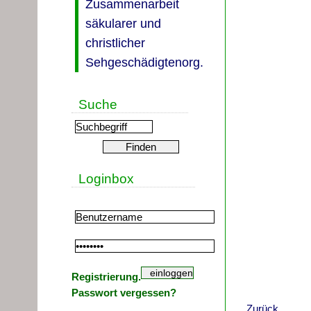
Zusammenarbeit
säkularer und
christlicher
Sehgeschädigtenorg.
Suche
Loginbox
Registrierung.
Passwort vergessen?
Zurück