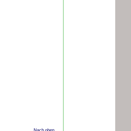
Nach oben