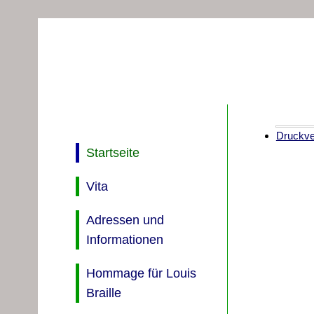
Druckver
Startseite
Vita
Adressen und
Informationen
Hommage für Louis
Braille