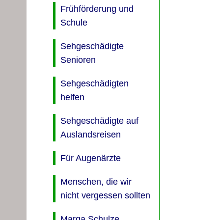
Frühförderung und
Schule
Sehgeschädigte
Senioren
Sehgeschädigten
helfen
Sehgeschädigte auf
Auslandsreisen
Für Augenärzte
Menschen, die wir
nicht vergessen sollten
Marga Schulze