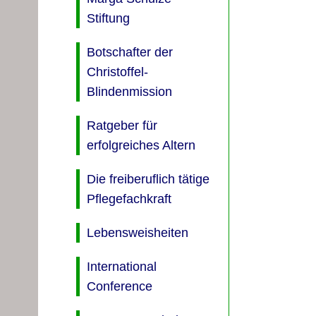
Stiftung
Botschafter der
Christoffel-
Blindenmission
Ratgeber für
erfolgreiches Altern
Die freiberuflich tätige
Pflegefachkraft
Lebensweisheiten
International
Conference