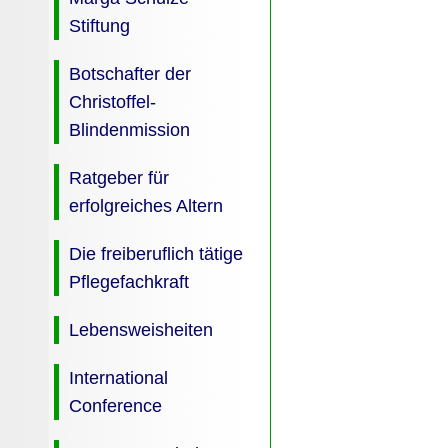
Stiftung
Botschafter der
Christoffel-
Blindenmission
Ratgeber für
erfolgreiches Altern
Die freiberuflich tätige
Pflegefachkraft
Lebensweisheiten
International
Conference