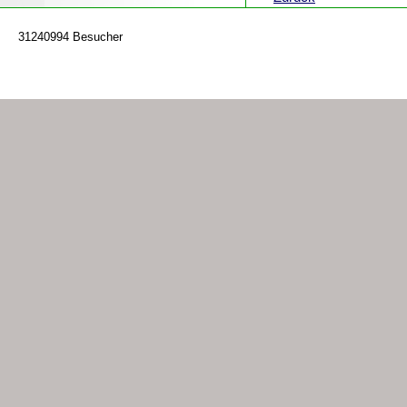
31240994 Besucher