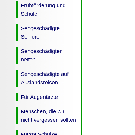
Frühförderung und
Schule
Sehgeschädigte
Senioren
Sehgeschädigten
helfen
Sehgeschädigte auf
Auslandsreisen
Für Augenärzte
Menschen, die wir
nicht vergessen sollten
Marga Schulze