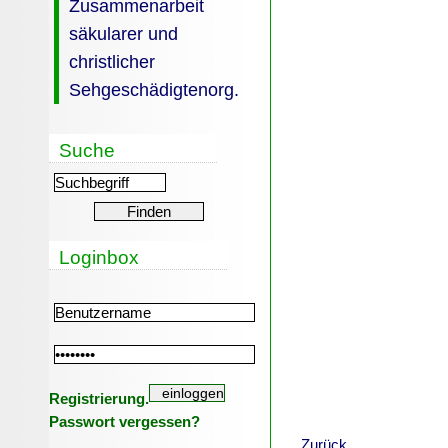
Zusammenarbeit
säkularer und
christlicher
Sehgeschädigtenorg.
Suche
Loginbox
Registrierung.
Passwort vergessen?
Zurück