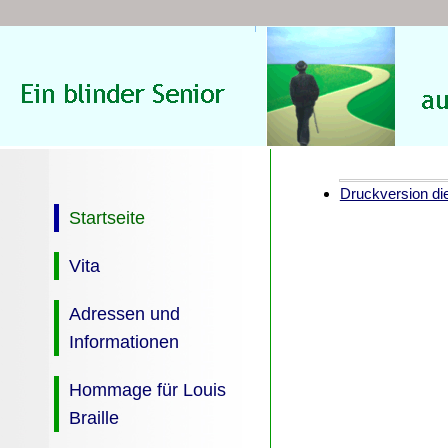
Druckversion die
Startseite
Vita
Adressen und
Informationen
Hommage für Louis
Braille