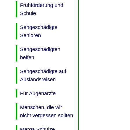
Frühförderung und
Schule
Sehgeschädigte
Senioren
Sehgeschädigten
helfen
Sehgeschädigte auf
Auslandsreisen
Für Augenärzte
Menschen, die wir
nicht vergessen sollten
Marga Schulze