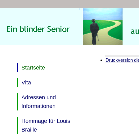
Druckversion die
Startseite
Vita
Adressen und
Informationen
Hommage für Louis
Braille