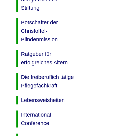
Stiftung
Botschafter der
Christoffel-
Blindenmission
Ratgeber für
erfolgreiches Altern
Die freiberuflich tätige
Pflegefachkraft
Lebensweisheiten
International
Conference