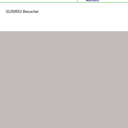
31250553 Besucher