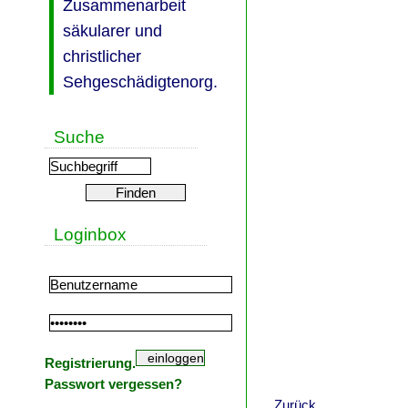
Zusammenarbeit
säkularer und
christlicher
Sehgeschädigtenorg.
Suche
Loginbox
Registrierung.
Passwort vergessen?
Zurück