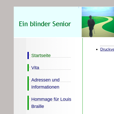
Druckver
Startseite
Vita
Adressen und
Informationen
Hommage für Louis
Braille