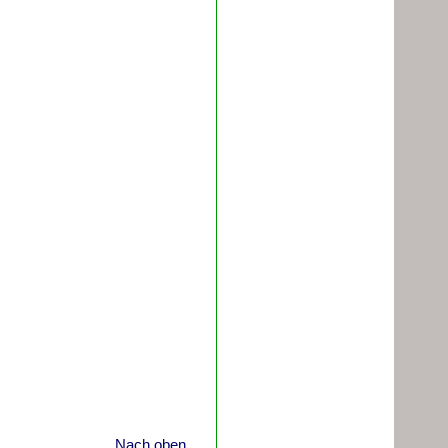
Nach oben