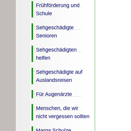
Frühförderung und
Schule
Sehgeschädigte
Senioren
Sehgeschädigten
helfen
Sehgeschädigte auf
Auslandsreisen
Für Augenärzte
Menschen, die wir
nicht vergessen sollten
Marga Schulze