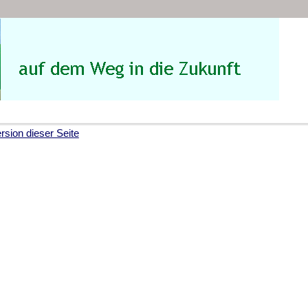
sion dieser Seite