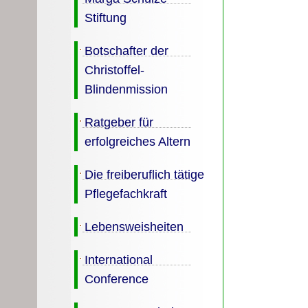
Stiftung
Botschafter der
Christoffel-
Blindenmission
Ratgeber für
erfolgreiches Altern
Die freiberuflich tätige
Pflegefachkraft
Lebensweisheiten
International
Conference